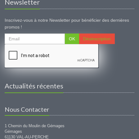
Newsletter
Inscrivez-vous à notre Newsletter pour bénéficier des dernières
promos !
OK
Désinscription
Actualités récentes
Nous Contacter
1 Chemin du Moulin de Gémages
Gémages
61130 VAL-AU-PERCHE