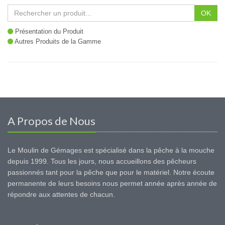
OK
Présentation du Produit
Autres Produits de la Gamme
A Propos de Nous
Le Moulin de Gémages est spécialisé dans la pêche à la mouche
depuis 1999. Tous les jours, nous accueillons des pêcheurs
passionnés tant pour la pêche que pour le matériel. Notre écoute
permanente de leurs besoins nous permet année après année de
répondre aux attentes de chacun.