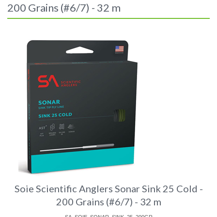
200 Grains (#6/7) - 32 m
Soie Scientific Anglers Sonar Sink 25 Cold -
200 Grains (#6/7) - 32 m