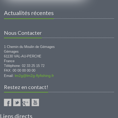
Actualités récentes
Nous Contacter
1 Chemin du Moulin de Gémages
Gémages
61130 VAL-AU-PERCHE
France
Téléphone: 02 33 25 15 72
FAX: 00 00 00 00 00
lm2g@lm2g-flyfishing.fr
Email:
Restez en contact!
Liens directs