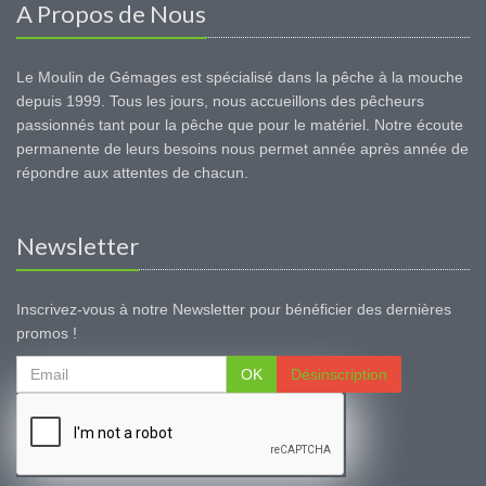
A Propos de Nous
Le Moulin de Gémages est spécialisé dans la pêche à la mouche
depuis 1999. Tous les jours, nous accueillons des pêcheurs
passionnés tant pour la pêche que pour le matériel. Notre écoute
permanente de leurs besoins nous permet année après année de
répondre aux attentes de chacun.
Newsletter
Inscrivez-vous à notre Newsletter pour bénéficier des dernières
promos !
OK
Désinscription