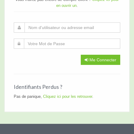
en ouvrir un
.
Me Connecter
Identifiants Perdus ?
Pas de panique,
Cliquez ici pour les retrouver
.