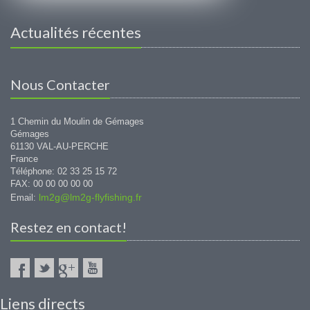
Actualités récentes
Nous Contacter
1 Chemin du Moulin de Gémages
Gémages
61130 VAL-AU-PERCHE
France
Téléphone: 02 33 25 15 72
FAX: 00 00 00 00 00
lm2g@lm2g-flyfishing.fr
Email:
Restez en contact!
Liens directs