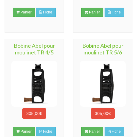
Panier
Fiche
Panier
Fiche
Bobine Abel pour
Bobine Abel pour
moulinet TR 4/5
moulinet TR 5/6
305,00€
305,00€
Panier
Fiche
Panier
Fiche