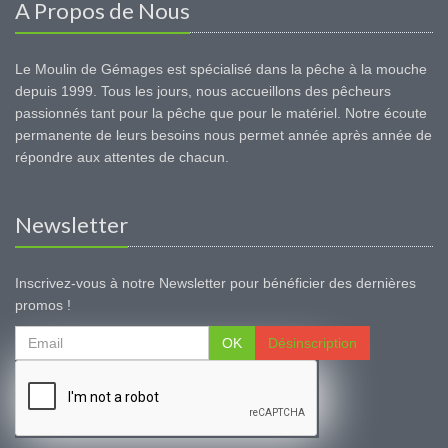
A Propos de Nous
Le Moulin de Gémages est spécialisé dans la pêche à la mouche
depuis 1999. Tous les jours, nous accueillons des pêcheurs
passionnés tant pour la pêche que pour le matériel. Notre écoute
permanente de leurs besoins nous permet année après année de
répondre aux attentes de chacun.
Newsletter
Inscrivez-vous à notre Newsletter pour bénéficier des dernières
promos !
OK
Désinscription