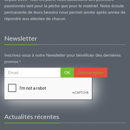
passionnés tant pour la pêche que pour le matériel. Notre écoute
permanente de leurs besoins nous permet année après année de
répondre aux attentes de chacun.
Newsletter
Inscrivez-vous à notre Newsletter pour bénéficier des dernières
promos !
OK
Désinscription
Actualités récentes