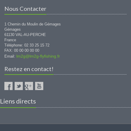
Nous Contacter
1 Chemin du Moulin de Gémages
Gémages
61130 VAL-AU-PERCHE
France
Téléphone: 02 33 25 15 72
FAX: 00 00 00 00 00
lm2g@lm2g-flyfishing.fr
Email:
Restez en contact!
Liens directs