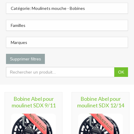
Catégorie: Moulinets mouche - Bobines
Familles
Marques
Supprimer filtres
OK
Bobine Abel pour
Bobine Abel pour
moulinet SDX 9/11
moulinet SDX 12/14
NOUVEAUTE
NOUVEAUTE