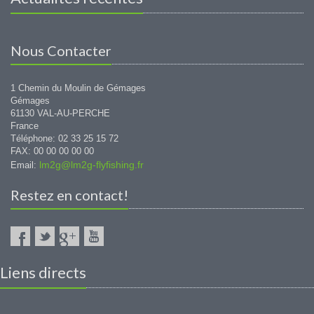
Nous Contacter
1 Chemin du Moulin de Gémages
Gémages
61130 VAL-AU-PERCHE
France
Téléphone: 02 33 25 15 72
FAX: 00 00 00 00 00
lm2g@lm2g-flyfishing.fr
Email:
Restez en contact!
Liens directs