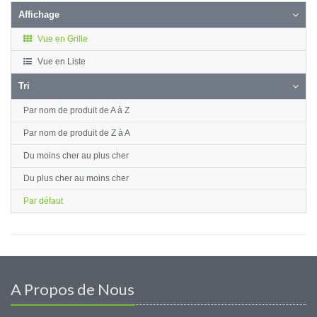
Affichage
Vue en Grille
Vue en Liste
Tri
Par nom de produit de A à Z
Par nom de produit de Z à A
Du moins cher au plus cher
Du plus cher au moins cher
Par défaut
A Propos de Nous