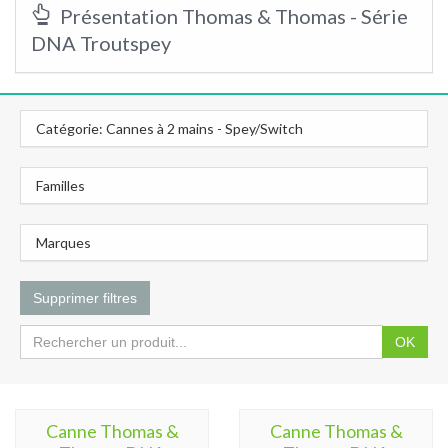
Présentation Thomas & Thomas - Série
DNA Troutspey
Catégorie: Cannes à 2 mains - Spey/Switch
Familles
Marques
Supprimer filtres
OK
Canne Thomas &
Canne Thomas &