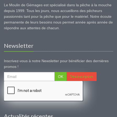
Le Moulin de Gémages est spécialisé dans la pêche à la mouche
depuis 1999. Tous les jours, nous accueillons des pêcheurs
passionnés tant pour la pêche que pour le matériel. Notre écoute
permanente de leurs besoins nous permet année après année de
répondre aux attentes de chacun.
Newsletter
Inscrivez-vous à notre Newsletter pour bénéficier des dernières
promos !
OK
Désinscription
Actualités récentes