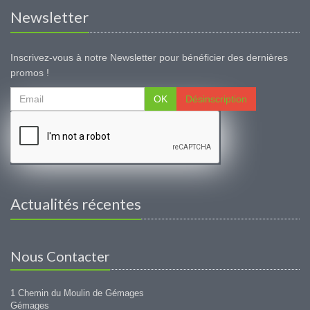
Newsletter
Inscrivez-vous à notre Newsletter pour bénéficier des dernières
promos !
OK
Désinscription
Actualités récentes
Nous Contacter
1 Chemin du Moulin de Gémages
Gémages