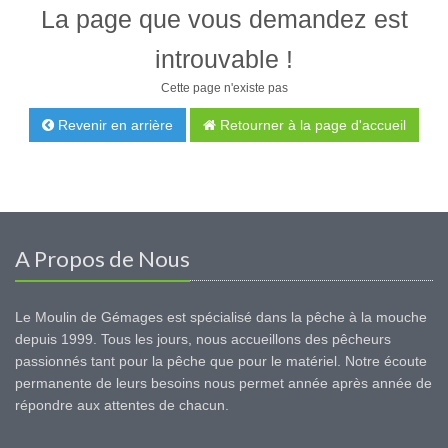
La page que vous demandez est
introuvable !
Cette page n'existe pas
Revenir en arrière
Retourner à la page d'accueil
A Propos de Nous
Le Moulin de Gémages est spécialisé dans la pêche à la mouche
depuis 1999. Tous les jours, nous accueillons des pêcheurs
passionnés tant pour la pêche que pour le matériel. Notre écoute
permanente de leurs besoins nous permet année après année de
répondre aux attentes de chacun.