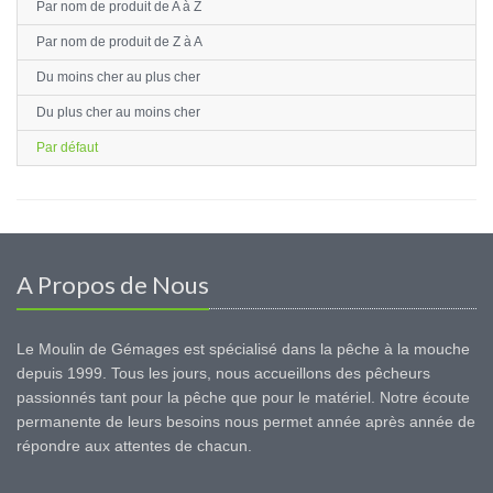
Par nom de produit de A à Z
Par nom de produit de Z à A
Du moins cher au plus cher
Du plus cher au moins cher
Par défaut
A Propos de Nous
Le Moulin de Gémages est spécialisé dans la pêche à la mouche
depuis 1999. Tous les jours, nous accueillons des pêcheurs
passionnés tant pour la pêche que pour le matériel. Notre écoute
permanente de leurs besoins nous permet année après année de
répondre aux attentes de chacun.