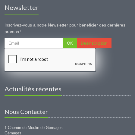
Newsletter
Inscrivez-vous à notre Newsletter pour bénéficier des dernières
promos !
OK
Désinscription
Actualités récentes
Nous Contacter
1 Chemin du Moulin de Gémages
Gémages