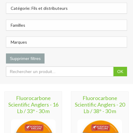
Catégorie: Fils et distributeurs
Familles
Marques
Supprimer filtres
OK
Fluorocarbone
Fluorocarbone
Scientific Anglers - 16
Scientific Anglers - 20
Lb / 33° - 30 m
Lb / 38° - 30 m