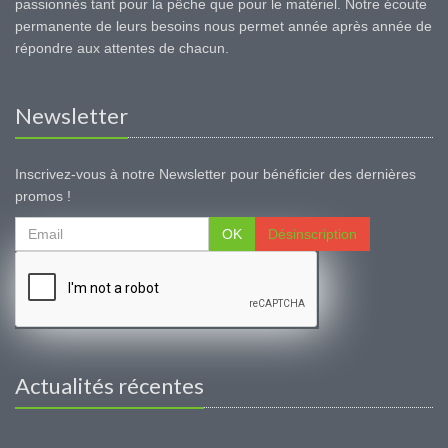
passionnés tant pour la pêche que pour le matériel. Notre écoute
permanente de leurs besoins nous permet année après année de
répondre aux attentes de chacun.
Newsletter
Inscrivez-vous à notre Newsletter pour bénéficier des dernières
promos !
OK
Désinscription
Actualités récentes