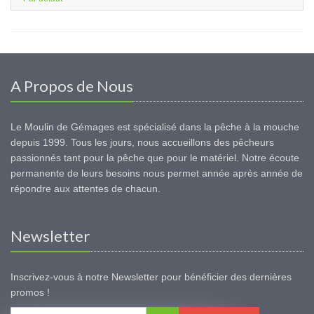
A Propos de Nous
Le Moulin de Gémages est spécialisé dans la pêche à la mouche
depuis 1999. Tous les jours, nous accueillons des pêcheurs
passionnés tant pour la pêche que pour le matériel. Notre écoute
permanente de leurs besoins nous permet année après année de
répondre aux attentes de chacun.
Newsletter
Inscrivez-vous à notre Newsletter pour bénéficier des dernières
promos !