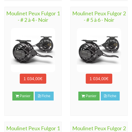
Moulinet Peux Fulgor 1
Moulinet Peux Fulgor 2
- # 2 à 4 - Noir
- # 5 à 6 - Noir
1 034,00€
1 034,00€
Panier
Fiche
Panier
Fiche
Moulinet Peux Fulgor 1
Moulinet Peux Fulgor 2