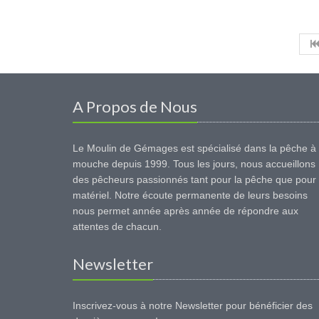
A Propos de Nous
Le Moulin de Gémages est spécialisé dans la pêche à 
mouche depuis 1999. Tous les jours, nous accueillons
des pêcheurs passionnés tant pour la pêche que pour 
matériel. Notre écoute permanente de leurs besoins
nous permet année après année de répondre aux
attentes de chacun.
Newsletter
Inscrivez-vous à notre Newsletter pour bénéficier des