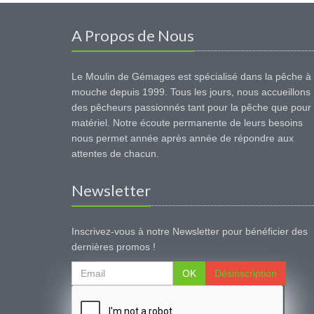
A Propos de Nous
Le Moulin de Gémages est spécialisé dans la pêche à 
mouche depuis 1999. Tous les jours, nous accueillons
des pêcheurs passionnés tant pour la pêche que pour 
matériel. Notre écoute permanente de leurs besoins
nous permet année après année de répondre aux
attentes de chacun.
Newsletter
Inscrivez-vous à notre Newsletter pour bénéficier des
dernières promos !
OK
Désinscription