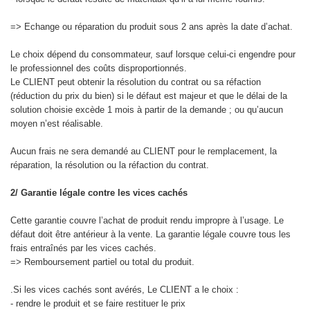
=> Echange ou réparation du produit sous 2 ans après la date d’achat.
Le choix dépend du consommateur, sauf lorsque celui-ci engendre pour
le professionnel des coûts disproportionnés.
Le CLIENT peut obtenir la résolution du contrat ou sa réfaction
(réduction du prix du bien) si le défaut est majeur et que le délai de la
solution choisie excède 1 mois à partir de la demande ; ou qu’aucun
moyen n’est réalisable.
Aucun frais ne sera demandé au CLIENT pour le remplacement, la
réparation, la résolution ou la réfaction du contrat.
2/ Garantie légale contre les vices cachés
Cette garantie couvre l’achat de produit rendu impropre à l’usage. Le
défaut doit être antérieur à la vente. La garantie légale couvre tous les
frais entraînés par les vices cachés.
=> Remboursement partiel ou total du produit.
.Si les vices cachés sont avérés, Le CLIENT a le choix :
- rendre le produit et se faire restituer le prix