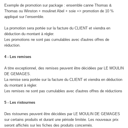
Exemple de promotion sur package : ensemble canne Thomas &
Thomas ou Winston + moulinet Abel + soie => promotion de 10 %
appliqué sur l’ensemble.
La promotion sera portée sur la facture du CLIENT et viendra en
déduction du montant à régler.
Les promotions ne sont pas cumulables avec d'autres offres de
réduction.
4 - Les remises
A titre exceptionnel, des remises peuvent être décidées par LE MOULIN
DE GEMAGES.
La remise sera portée sur la facture du CLIENT et viendra en déduction
du montant à régler.
Les remises ne sont pas cumulables avec d'autres offres de réductions
5 - Les ristournes
Des ristournes peuvent être décidées par LE MOULIN DE GEMAGES
sur certains produits et durant une période limitée. Les nouveaux prix
seront affichés sur les fiches des produits concernés.