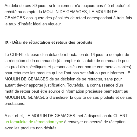
Au-delà de ces 30 jours, si le paiement n’a toujours pas été effectué et
crédité au compte du MOULIN DE GEMAGES, LE MOULIN DE
GEMAGES appliquera des pénalités de retard correspondant à trois fois
le taux d’intérêt légal en vigueur.
IX - Délai de rétractation et retour des produits
Le CLIENT dispose d’un délai de rétractation de 14 jours à compter de
la réception de la commande (à compter de la date de commande pour
les produits spécifiques et personnalisés car non re-commercialisables)
pour retourner les produits qui ne l’ont pas satisfait ou pour informer LE
MOULIN DE GEMAGES de sa décision de se rétracter, sans pour
autant devoir apporter justification. Toutefois, la connaissance d’un
motif de retour peut être source d’information précieuse permettant au
MOULIN DE GEMAGES d’améliorer la qualité de ses produits et de ses
prestations.
A cet effet, LE MOULIN DE GEMAGES met à disposition du CLIENT
un formulaire de rétractation type
à renvoyer en accusé de réception
avec les produits non désirés .