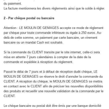
du paiement.
La facture mentionnera les divers règlements ainsi que le solde à régler.
2 - Par chèque postal ou bancaire
Attention : LE MOULIN DE GEMAGES accepte ce mode de règlement
par chèque pour toute commande inférieure ou égale à 250 euros. Au-
delà de cette somme, un paiement par carte bancaire, un virement
bancaire ou un mandat Cash est souhaité.
Si la commande du CLIENT transite par le site internet, celle-ci sera
mise en attente 7 jours calendaires à compter de la date de la
commande et expédiée à réception du règlement.
Passé le délai de 7 jours et à défaut de réception dudit chèque, LE
MOULIN DE GEMAGES se réserve le droit d’annuler la commande du
CLIENT. A réception du chèque, le MOULIN DE GEMAGES se mettra
en contact avec le CLIENT afin de préciser les nouvelles disponibilités
des produits et recueillir une nouvelle validation de la commande par le
CLIENT.
Le chèque bancaire ou postal doit être émis par une banque domicilié