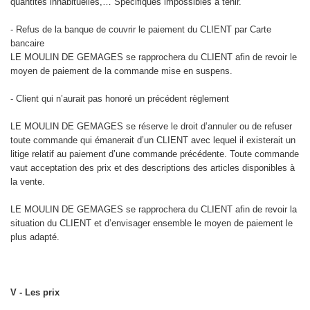
quantités inhabituelles,… Spécifiques impossibles à tenir.
- Refus de la banque de couvrir le paiement du CLIENT par Carte
bancaire
LE MOULIN DE GEMAGES se rapprochera du CLIENT afin de revoir le
moyen de paiement de la commande mise en suspens.
- Client qui n’aurait pas honoré un précédent règlement
LE MOULIN DE GEMAGES se réserve le droit d’annuler ou de refuser
toute commande qui émanerait d’un CLIENT avec lequel il existerait un
litige relatif au paiement d’une commande précédente. Toute commande
vaut acceptation des prix et des descriptions des articles disponibles à
la vente.
LE MOULIN DE GEMAGES se rapprochera du CLIENT afin de revoir la
situation du CLIENT et d’envisager ensemble le moyen de paiement le
plus adapté.
V - Les prix