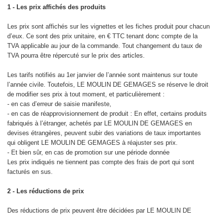
1 - Les prix affichés des produits
Les prix sont affichés sur les vignettes et les fiches produit pour chacun
d’eux. Ce sont des prix unitaire, en € TTC tenant donc compte de la
TVA applicable au jour de la commande. Tout changement du taux de
TVA pourra être répercuté sur le prix des articles.
Les tarifs notifiés au 1er janvier de l’année sont maintenus sur toute
l’année civile. Toutefois, LE MOULIN DE GEMAGES se réserve le droit
de modifier ses prix à tout moment, et particulièrement :
- en cas d’erreur de saisie manifeste,
- en cas de réapprovisionnement de produit : En effet, certains produits
fabriqués à l’étranger, achetés par LE MOULIN DE GEMAGES en
devises étrangères, peuvent subir des variations de taux importantes
qui obligent LE MOULIN DE GEMAGES à réajuster ses prix.
- Et bien sûr, en cas de promotion sur une période donnée
Les prix indiqués ne tiennent pas compte des frais de port qui sont
facturés en sus.
2 - Les réductions de prix
Des réductions de prix peuvent être décidées par LE MOULIN DE