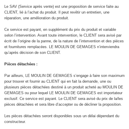
Le SAV (Service après vente) est une proposition de service faite au
CLIENT, lié à l’achat du produit. Il peut revêtir un entretien, une
réparation, une amélioration du produit.
Ce service est payant, en supplément du prix du produit et variable
selon l’intervention. Avant toute intervention, le CLIENT sera avisé par
écrit de l’origine de la panne, de la nature de l’intervention et des pièces
et fournitures remplacées. LE MOULIN DE GEMAGES n’interviendra
qu’après décision de son CLIENT.
Pièces détachées :
Par ailleurs, LE MOULIN DE GEMAGES s’engage à faire son maximum
pour trouver et fournir au CLIENT qui en fait la demande, une ou
plusieurs pièces détachées destiné à un produit acheté au MOULIN DE
GEMAGES ou pour lequel LE MOULIN DE GEMAGES est importateur
exclusif. Ce service est payant. Le CLIENT sera avisé du prix de la/les
pièces détachées et sera libre d’accepter ou de décliner la proposition.
Les pièces détachées seront disponibles sous un délai dépendant du
constructeur.