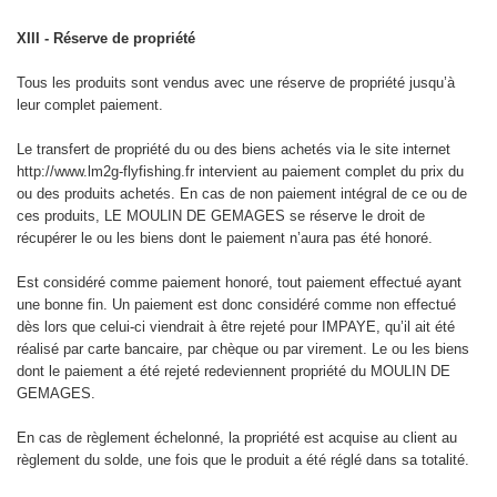
XIII - Réserve de propriété
Tous les produits sont vendus avec une réserve de propriété jusqu’à
leur complet paiement.
Le transfert de propriété du ou des biens achetés via le site internet
http://www.lm2g-flyfishing.fr intervient au paiement complet du prix du
ou des produits achetés. En cas de non paiement intégral de ce ou de
ces produits, LE MOULIN DE GEMAGES se réserve le droit de
récupérer le ou les biens dont le paiement n’aura pas été honoré.
Est considéré comme paiement honoré, tout paiement effectué ayant
une bonne fin. Un paiement est donc considéré comme non effectué
dès lors que celui-ci viendrait à être rejeté pour IMPAYE, qu’il ait été
réalisé par carte bancaire, par chèque ou par virement. Le ou les biens
dont le paiement a été rejeté redeviennent propriété du MOULIN DE
GEMAGES.
En cas de règlement échelonné, la propriété est acquise au client au
règlement du solde, une fois que le produit a été réglé dans sa totalité.