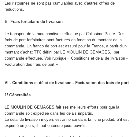
Les ristournes ne sont pas cumulables avec d'autres offres de
réductions.
6 - Frais forfaitaire de livraison
Le transport de la marchandise s’effectue par Colissimo Poste. Des
frais de port forfaitaires sont facturés en fonction du montant de la
commande. Un franco de port est assuré pour la France, à partir d'un
montant d'achat TTC défini par LE MOULIN DE GEMAGES, par
commande effectuée. Voir rubrique « Conditions et délai de livraison -
Facturation des frais de port »
VI - Conditions et délai de livraison - Facturation des frais de port
1/ Généralités
LE MOULIN DE GEMAGES fait ses meilleurs efforts pour que la
commande soit expédiée dans les délais impartis.
Le délai de livraison moyen, est annoncé dans la fiche produit. S’il est
exprimé en jours, il faut entendre jours ouvrés.