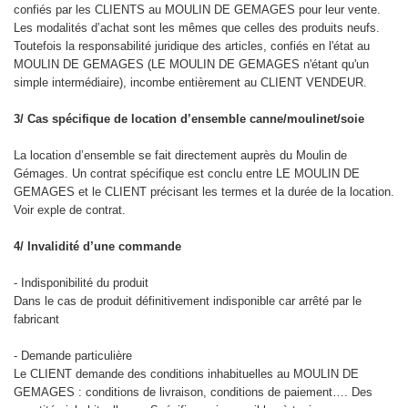
confiés par les CLIENTS au MOULIN DE GEMAGES pour leur vente.
Les modalités d’achat sont les mêmes que celles des produits neufs.
Toutefois la responsabilité juridique des articles, confiés en l'état au
MOULIN DE GEMAGES (LE MOULIN DE GEMAGES n'étant qu'un
simple intermédiaire), incombe entièrement au CLIENT VENDEUR.
3/ Cas spécifique de location d’ensemble canne/moulinet/soie
La location d’ensemble se fait directement auprès du Moulin de
Gémages. Un contrat spécifique est conclu entre LE MOULIN DE
GEMAGES et le CLIENT précisant les termes et la durée de la location.
Voir exple de contrat.
4/ Invalidité d’une commande
- Indisponibilité du produit
Dans le cas de produit définitivement indisponible car arrêté par le
fabricant
- Demande particulière
Le CLIENT demande des conditions inhabituelles au MOULIN DE
GEMAGES : conditions de livraison, conditions de paiement…. Des