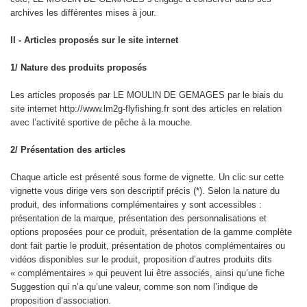
archives les différentes mises à jour.
II - Articles proposés sur le site internet
1/ Nature des produits proposés
Les articles proposés par LE MOULIN DE GEMAGES par le biais du
site internet http://www.lm2g-flyfishing.fr sont des articles en relation
avec l’activité sportive de pêche à la mouche.
2/ Présentation des articles
Chaque article est présenté sous forme de vignette. Un clic sur cette
vignette vous dirige vers son descriptif précis (*). Selon la nature du
produit, des informations complémentaires y sont accessibles :
présentation de la marque, présentation des personnalisations et
options proposées pour ce produit, présentation de la gamme complète
dont fait partie le produit, présentation de photos complémentaires ou
vidéos disponibles sur le produit, proposition d’autres produits dits
« complémentaires » qui peuvent lui être associés, ainsi qu’une fiche
Suggestion qui n’a qu’une valeur, comme son nom l’indique de
proposition d’association.