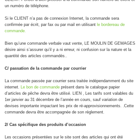
un numéro de téléphone.
Si le CLIENT n’a pas de connexion Internet, la commande sera
confirmée par écrit, par fax ou par mail en utilisant
le bordereau de
commande.
Bien qu’une commande verbale vaut vente, LE MOULIN DE GEMAGES
désire ainsi s’assurer qu’il y a ni erreur, ni confusion sur la nature et la
quantité des articles commandés..
C/ passation de la commande par courrier
La commande passée par courrier sera traitée indépendamment du site
internet.
Le bon de commande
présent dans le catalogue papier
d’articles de pêche devra être utilisé. LIEN , Les tarifs sont valables du
1er janvier au 31 décembre de l’année en cours, sauf variation de
devises importante impactant les prix de ré-approvisionnements. .Cette
commande devra être accompagnée de son règlement.
2/ Cas spécifique des produits d’occasion
Les occasions présentées sur le site sont des articles qui ont été