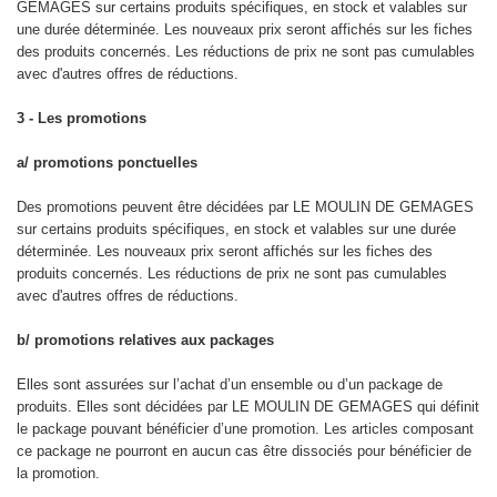
GEMAGES sur certains produits spécifiques, en stock et valables sur
une durée déterminée. Les nouveaux prix seront affichés sur les fiches
des produits concernés. Les réductions de prix ne sont pas cumulables
avec d'autres offres de réductions.
3 - Les promotions
a/ promotions ponctuelles
Des promotions peuvent être décidées par LE MOULIN DE GEMAGES
sur certains produits spécifiques, en stock et valables sur une durée
déterminée. Les nouveaux prix seront affichés sur les fiches des
produits concernés. Les réductions de prix ne sont pas cumulables
avec d'autres offres de réductions.
b/ promotions relatives aux packages
Elles sont assurées sur l’achat d’un ensemble ou d’un package de
produits. Elles sont décidées par LE MOULIN DE GEMAGES qui définit
le package pouvant bénéficier d’une promotion. Les articles composant
ce package ne pourront en aucun cas être dissociés pour bénéficier de
la promotion.