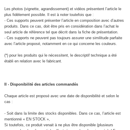
Les photos (vignette, agrandissement) et vidéos présentent l’article le
plus fidèlement possible. Il est à noter toutefois que :
- Ces supports peuvent présenter l’article en composition avec d’autres
produits. Dans ce cas, doit être pris en considération dans l’achat le
seul article de référence tel que décrit dans la fiche de présentation.
- Ces supports ne peuvent pas toujours assurer une similitude parfaite
avec l’article proposé, notamment en ce qui concerne les couleurs.
(*) pour les produits qui le nécessitent, le descriptif technique a été
établi en relation avec le fabricant.
II - Disponibilité des articles commandés
Chaque article est proposé avec une date de disponibilité et selon le
cas :
- Soit dans la limite des stocks disponibles. Dans ce cas, l’article est
mentionné « EN STOCK »,
Si toutefois, ce produit venait à ne plus être disponible (plusieurs