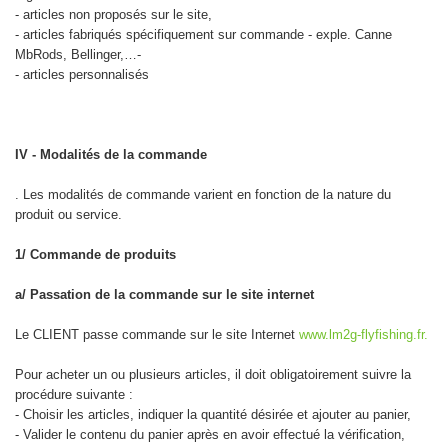
- articles non proposés sur le site,
- articles fabriqués spécifiquement sur commande - exple. Canne
MbRods, Bellinger,…-
- articles personnalisés
IV - Modalités de la commande
. Les modalités de commande varient en fonction de la nature du
produit ou service.
1/ Commande de produits
a/ Passation de la commande sur le site internet
Le CLIENT passe commande sur le site Interne
t
www.lm2g-flyfishing.fr.
Pour acheter un ou plusieurs articles, il doit obligatoirement suivre la
procédure suivante :
- Choisir les articles, indiquer la quantité désirée et ajouter au panier,
- Valider le contenu du panier après en avoir effectué la vérification,