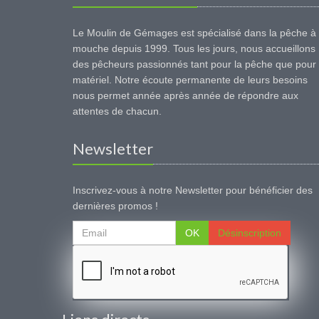
Le Moulin de Gémages est spécialisé dans la pêche à 
mouche depuis 1999. Tous les jours, nous accueillons
des pêcheurs passionnés tant pour la pêche que pour 
matériel. Notre écoute permanente de leurs besoins
nous permet année après année de répondre aux
attentes de chacun.
Newsletter
Inscrivez-vous à notre Newsletter pour bénéficier des
dernières promos !
OK
Désinscription