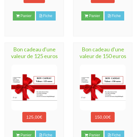
Panier
Fiche
Panier
Fiche
Bon cadeau d'une
Bon cadeau d'une
valeur de 125 euros
valeur de 150 euros
125,00€
150,00€
Panier
Fiche
Panier
Fiche