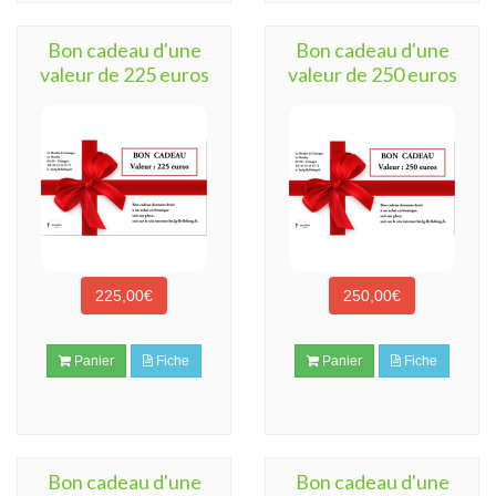
Bon cadeau d'une
Bon cadeau d'une
valeur de 225 euros
valeur de 250 euros
225,00€
250,00€
Panier
Fiche
Panier
Fiche
Bon cadeau d'une
Bon cadeau d'une