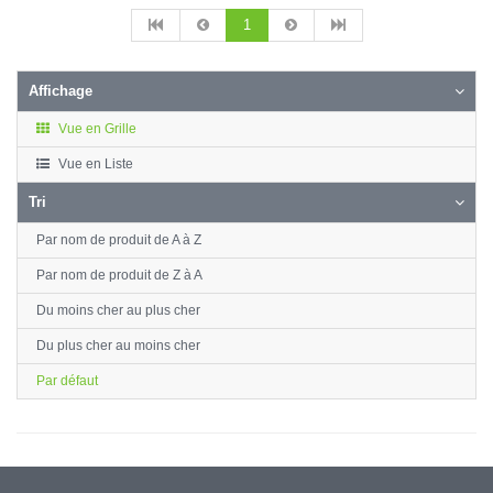
1
Affichage
Vue en Grille
Vue en Liste
Tri
Par nom de produit de A à Z
Par nom de produit de Z à A
Du moins cher au plus cher
Du plus cher au moins cher
Par défaut