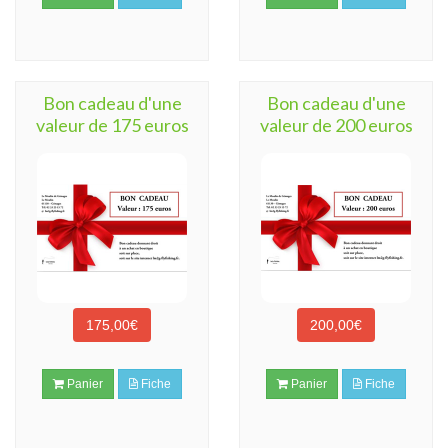
Bon cadeau d'une
Bon cadeau d'une
valeur de 175 euros
valeur de 200 euros
175,00€
200,00€
Panier
Fiche
Panier
Fiche