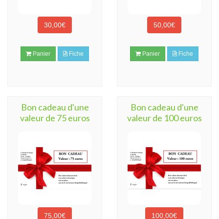
30,00€
50,00€
Panier
Fiche
Panier
Fiche
Bon cadeau d'une
Bon cadeau d'une
valeur de 75 euros
valeur de 100 euros
75,00€
100,00€