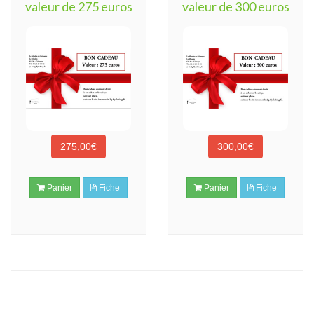
valeur de 275 euros
valeur de 300 euros
275,00€
300,00€
Panier
Fiche
Panier
Fiche