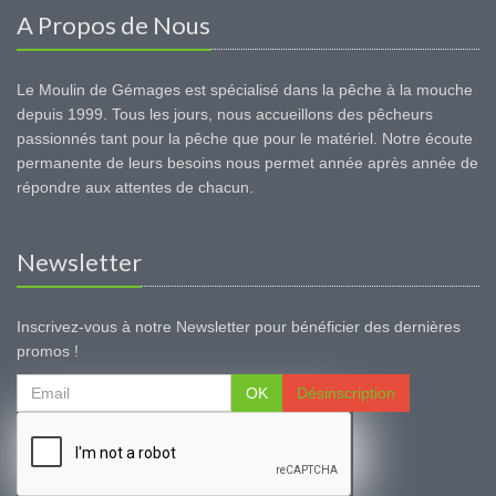
A Propos de Nous
Le Moulin de Gémages est spécialisé dans la pêche à la mouche
depuis 1999. Tous les jours, nous accueillons des pêcheurs
passionnés tant pour la pêche que pour le matériel. Notre écoute
permanente de leurs besoins nous permet année après année de
répondre aux attentes de chacun.
Newsletter
Inscrivez-vous à notre Newsletter pour bénéficier des dernières
promos !
OK
Désinscription