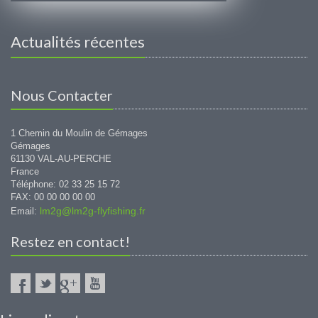
Actualités récentes
Nous Contacter
1 Chemin du Moulin de Gémages
Gémages
61130 VAL-AU-PERCHE
France
Téléphone: 02 33 25 15 72
FAX: 00 00 00 00 00
lm2g@lm2g-flyfishing.fr
Email:
Restez en contact!