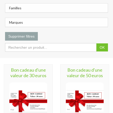
Familles
Marques
Supprimer filtres
OK
Bon cadeau d'une
Bon cadeau d'une
valeur de 30 euros
valeur de 50 euros