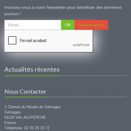
Inscrivez-vous à notre Newsletter pour bénéficier des dernières
promos !
OK
Désinscription
Actualités récentes
Nous Contacter
1 Chemin du Moulin de Gémages
Gémages
61130 VAL-AU-PERCHE
France
Téléphone: 02 33 25 15 72