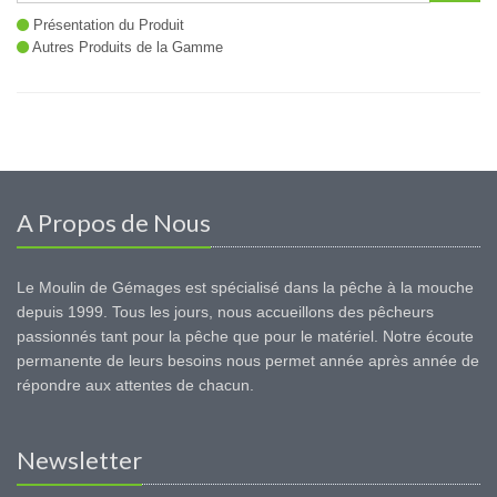
Présentation du Produit
Autres Produits de la Gamme
A Propos de Nous
Le Moulin de Gémages est spécialisé dans la pêche à la mouche
depuis 1999. Tous les jours, nous accueillons des pêcheurs
passionnés tant pour la pêche que pour le matériel. Notre écoute
permanente de leurs besoins nous permet année après année de
répondre aux attentes de chacun.
Newsletter