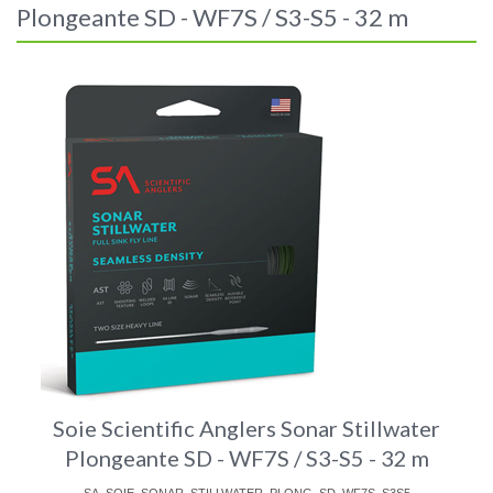
Plongeante SD - WF7S / S3-S5 - 32 m
Soie Scientific Anglers Sonar Stillwater
Plongeante SD - WF7S / S3-S5 - 32 m